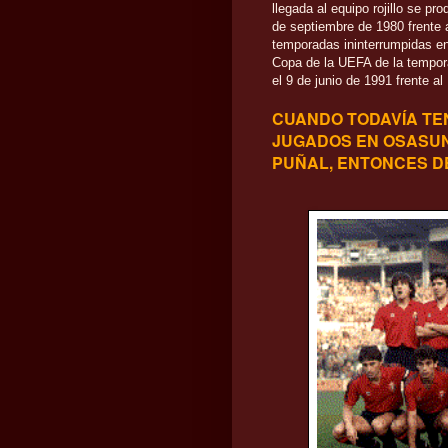
llegada al equipo rojillo se p
de septiembre de 1980 frente 
temporadas ininterrumpidas en 
Copa de la UEFA de la tempora
el 9 de junio de 1991 frente al 
CUANDO TODAVÍA TE
JUGADOS EN OSASUN
PUÑAL, ENTONCES 